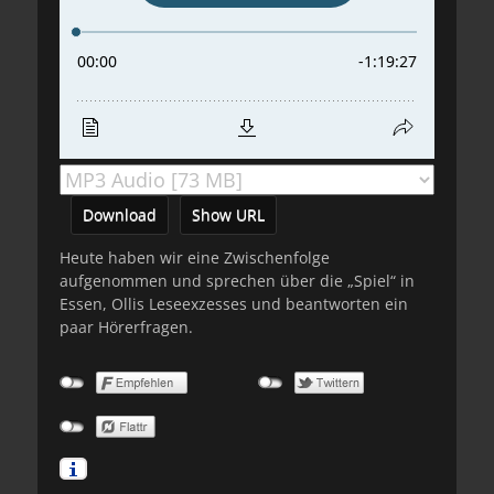
Download
Show URL
Heute haben wir eine Zwischenfolge
aufgenommen und sprechen über die „Spiel“ in
Essen, Ollis Leseexzesses und beantworten ein
paar Hörerfragen.