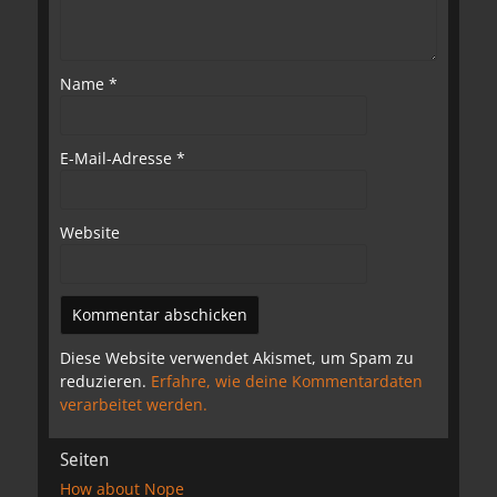
Name
*
E-Mail-Adresse
*
Website
Diese Website verwendet Akismet, um Spam zu
reduzieren.
Erfahre, wie deine Kommentardaten
verarbeitet werden.
Seiten
How about Nope