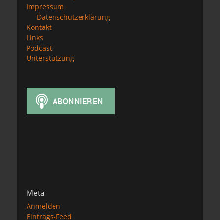
Impressum
Datenschutzerklärung
Kontakt
Links
Podcast
Unterstützung
Meta
Anmelden
Eintrags-Feed