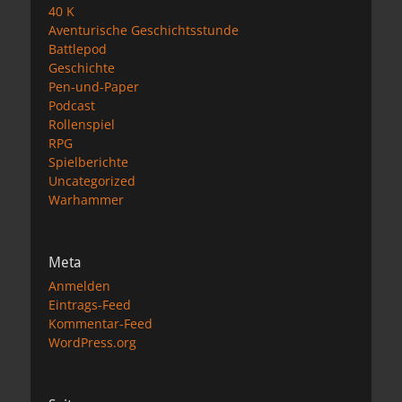
40 K
Aventurische Geschichtsstunde
Battlepod
Geschichte
Pen-und-Paper
Podcast
Rollenspiel
RPG
Spielberichte
Uncategorized
Warhammer
Meta
Anmelden
Eintrags-Feed
Kommentar-Feed
WordPress.org