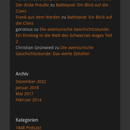
Der dicke Preuße
zu
Battlepod: Ein Blick auf die
Clans
Frank aus dem Norden
zu
Battlepod: Ein Blick auf
die Clans
goronius
zu
Die aventurische Geschichtsstunde:
Ein Einstieg in die Welt des Schwarzen Auges Teil
2
Christian Grünwied
zu
Die aventurische
Geschichtsstunde: Das vierte Zeitalter
Archiv
Dezember 2022
Januar 2018
Mai 2017
Februar 2014
Kategorien
1848 Podcast