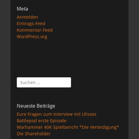
Meta
Anmelden
Eintrags-Feed
Kommentar-Feed
WordPress.org
Suchen
nach:
Neueste Beiträge
Eure Fragen zum Interview mit Ulisses
Battlepod erste Episode
Warhammer 40K Spielbericht *Die Verteidigung*
Die Shareholder