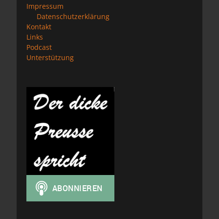
Impressum
Datenschutzerklärung
Kontakt
Links
Podcast
Unterstützung