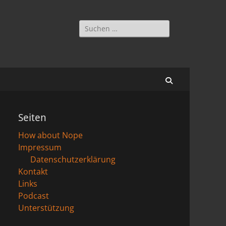
Suchen
nach:
Suchen
Seiten
How about Nope
Impressum
Datenschutzerklärung
Kontakt
Links
Podcast
Unterstützung