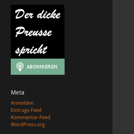
Meta
Anmelden
Eintrags-Feed
Kommentar-Feed
WordPress.org