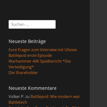
Suchen
nach:
Neueste Beiträge
Eure Fragen zum Interview mit Ulisses
Battlepod erste Episode
Warhammer 40K Spielbericht *Die
Verteidigung*
Die Shareholder
Neueste Kommentare
Volker P.
zu
Battlepod: Wie modern war
Battletech