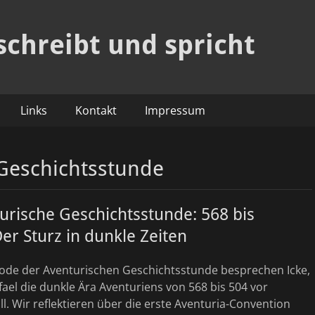
schreibt und spricht
Links
Kontakt
Impressum
Geschichtsstunde
urische Geschichtsstunde: 568 bis
er Sturz in dunkle Zeiten
isode der Aventurischen Geschichtsstunde besprechen Icke,
ael die dunkle Ära Aventuriens von 568 bis 504 vor
l. Wir reflektieren über die erste Aventuria-Convention