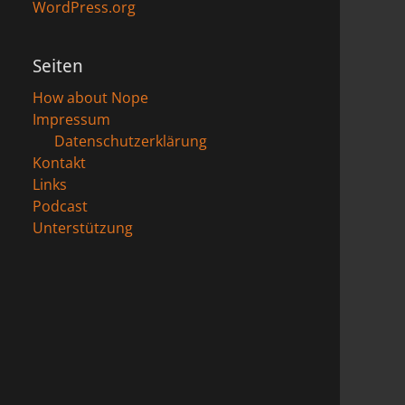
WordPress.org
Seiten
How about Nope
Impressum
Datenschutzerklärung
Kontakt
Links
Podcast
Unterstützung