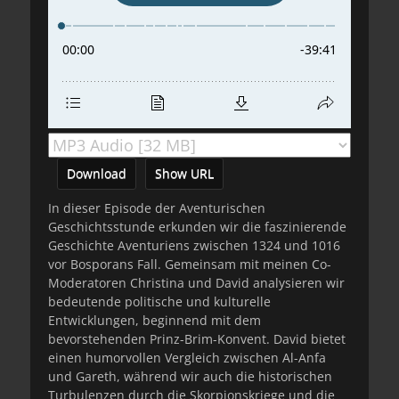
Download
Show URL
In dieser Episode der Aventurischen
Geschichtsstunde erkunden wir die faszinierende
Geschichte Aventuriens zwischen 1324 und 1016
vor Bosporans Fall. Gemeinsam mit meinen Co-
Moderatoren Christina und David analysieren wir
bedeutende politische und kulturelle
Entwicklungen, beginnend mit dem
bevorstehenden Prinz-Brim-Konvent. David bietet
einen humorvollen Vergleich zwischen Al-Anfa
und Gareth, während wir auch die historischen
Turbulenzen durch die Skorpionskriege und die