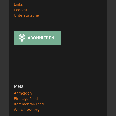
Links
Podcast
Unterstützung
Meta
Anmelden
Eintrags-Feed
Kommentar-Feed
WordPress.org