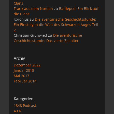
Clans
Frank aus dem Norden
zu
Battlepod: Ein Blick auf
die Clans
goronius
zu
Die aventurische Geschichtsstunde:
Ein Einstieg in die Welt des Schwarzen Auges Teil
2
Christian Grünwied
zu
Die aventurische
Geschichtsstunde: Das vierte Zeitalter
Archiv
Dezember 2022
Januar 2018
Mai 2017
Februar 2014
Kategorien
1848 Podcast
40 K