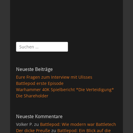
Suchen
nach:
Neueste Beiträge
Eure Fragen zum Interview mit Ulisses
Battlepod erste Episode
Warhammer 40K Spielbericht *Die Verteidigung*
Die Shareholder
Neueste Kommentare
Volker P.
zu
Battlepod: Wie modern war Battletech
Der dicke Preuße
zu
Battlepod: Ein Blick auf die