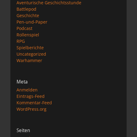
Aventurische Geschichtsstunde
Battlepod
Geschichte
Pen-und-Paper
Podcast
Rollenspiel
RPG
Spielberichte
Uncategorized
Warhammer
Meta
Anmelden
Eintrags-Feed
Kommentar-Feed
WordPress.org
Seiten