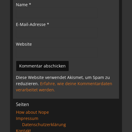
Name
*
E-Mail-Adresse
*
Website
Diese Website verwendet Akismet, um Spam zu
reduzieren.
Erfahre, wie deine Kommentardaten
verarbeitet werden.
Seiten
How about Nope
Impressum
Datenschutzerklärung
Kontakt