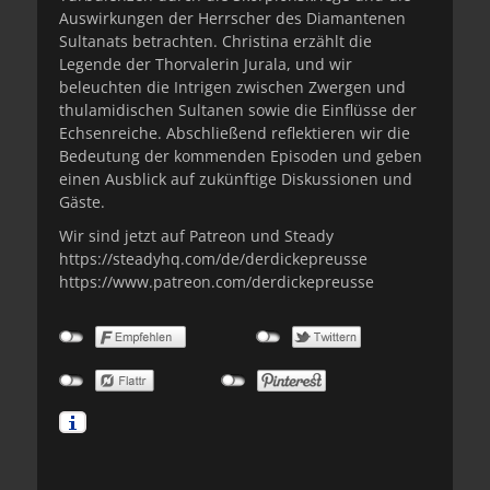
Auswirkungen der Herrscher des Diamantenen
Sultanats betrachten. Christina erzählt die
Legende der Thorvalerin Jurala, und wir
beleuchten die Intrigen zwischen Zwergen und
thulamidischen Sultanen sowie die Einflüsse der
Echsenreiche. Abschließend reflektieren wir die
Bedeutung der kommenden Episoden und geben
einen Ausblick auf zukünftige Diskussionen und
Gäste.
Wir sind jetzt auf Patreon und Steady
https://steadyhq.com/de/derdickepreusse
https://www.patreon.com/derdickepreusse