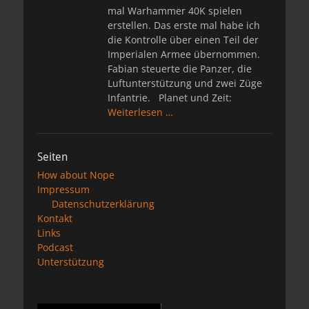
mal Warhammer 40K spielen
erstellen. Das erste mal habe ich
die Kontrolle über einen Teil der
Imperialen Armee übernommen.
Fabian steuerte die Panzer, die
Luftunterstützung und zwei Züge
Infantrie. Planet und Zeit:
Weiterlesen …
Seiten
How about Nope
Impressum
Datenschutzerklärung
Kontakt
Links
Podcast
Unterstützung