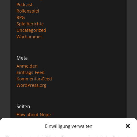
Podcast
Rollenspiel
RPG
Spielberichte
Uncategorized
Warhammer
Meta
Anmelden
Eintrags-Feed
Kommentar-Feed
WordPress.org
Seiten
How about Nope
Impressum
Einwilligung verwalten
Datenschutzerklärung
Kontakt