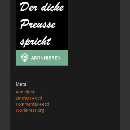
Meta
Anmelden
Eintrags-Feed
Kommentar-Feed
WordPress.org