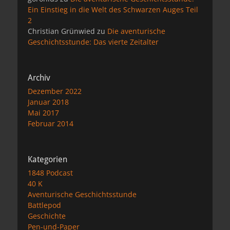
Ein Einstieg in die Welt des Schwarzen Auges Teil
2
Christian Grünwied
zu
Die aventurische
Geschichtsstunde: Das vierte Zeitalter
Archiv
Dezember 2022
Januar 2018
Mai 2017
Februar 2014
Kategorien
1848 Podcast
40 K
Aventurische Geschichtsstunde
Battlepod
Geschichte
Pen-und-Paper