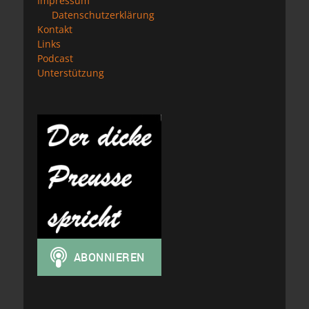
Impressum
Datenschutzerklärung
Kontakt
Links
Podcast
Unterstützung