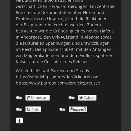
verbundenen diplomatischen und
wirtschaftlichen Herausforderungen. Ein zentraler
Punkt ist die Dokumentation über Hexen und
Druiden, deren Ursprünge und die Reaktionen
der Bosporaner beleuchtet werden. Zudem
betrachten wir die Gründung eines neuen Hafens
in Andergast, den Ork-Aufstand in Albania sowie
die kulturellen Spannungen und Entwicklungen
im Reich. Die Episode schließt mit den Anfängen
von Magierakademien und dem Einfluss späterer
Kaiser auf die Geschicke des Reiches.
Wir sind jetzt auf Patreon und Steady
https://steadyhq.com/de/derdickepreusse
https://www.patreon.com/derdickepreusse