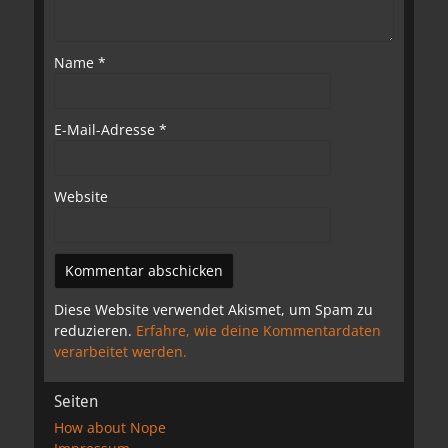
Name
*
E-Mail-Adresse
*
Website
Diese Website verwendet Akismet, um Spam zu
reduzieren.
Erfahre, wie deine Kommentardaten
verarbeitet werden.
Seiten
How about Nope