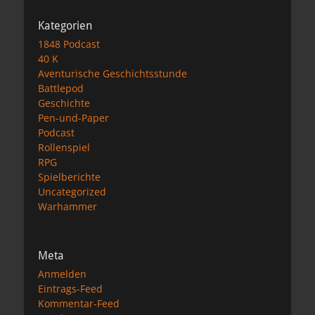
Kategorien
1848 Podcast
40 K
Aventurische Geschichtsstunde
Battlepod
Geschichte
Pen-und-Paper
Podcast
Rollenspiel
RPG
Spielberichte
Uncategorized
Warhammer
Meta
Anmelden
Eintrags-Feed
Kommentar-Feed