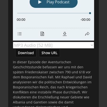
Download
Show URL
In dieser Episode der Aventurischen
Geschichtsstunde befassen wir uns mit den
späten Friedenskaiser zwischen 790 und 618 vor
dem Bosporanischen Fall. Mit Raphael und David
analysieren wir die politischen Entwicklungen im
Bosporanischen Reich, das nach kriegerischen
Konflikten eine instabile Phase durchläuft. Wir
diskutieren die Erschließung neuer Gebiete wie
Albania und Garetien sowie die damit