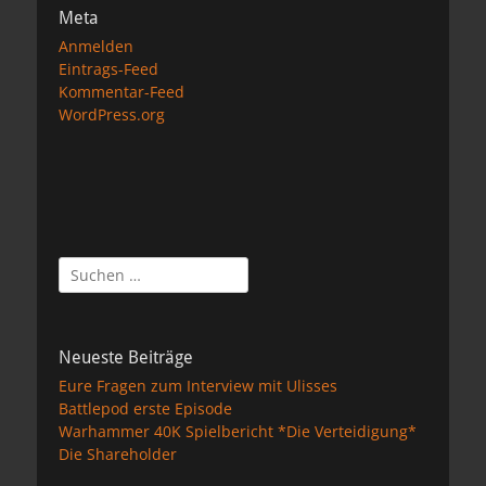
Meta
Anmelden
Eintrags-Feed
Kommentar-Feed
WordPress.org
Suchen
nach:
Neueste Beiträge
Eure Fragen zum Interview mit Ulisses
Battlepod erste Episode
Warhammer 40K Spielbericht *Die Verteidigung*
Die Shareholder