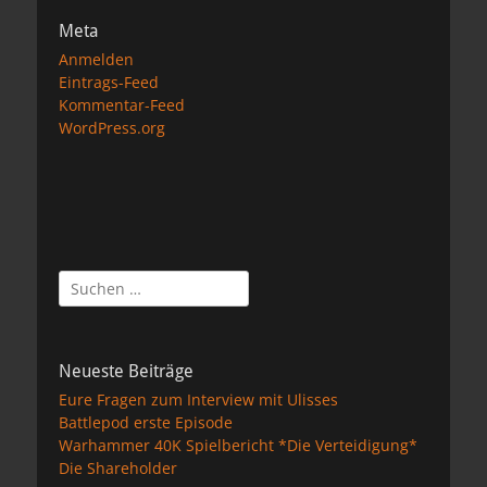
Meta
Anmelden
Eintrags-Feed
Kommentar-Feed
WordPress.org
Suchen
nach:
Neueste Beiträge
Eure Fragen zum Interview mit Ulisses
Battlepod erste Episode
Warhammer 40K Spielbericht *Die Verteidigung*
Die Shareholder