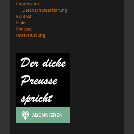
Impressum
Datenschutzerklärung
Kontakt
Links
Podcast
Unterstützung