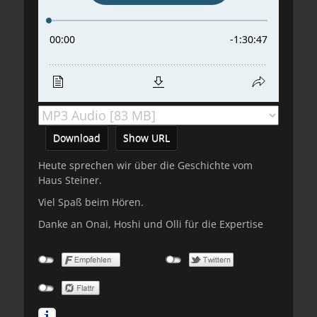
Download
Show URL
Heute sprechen wir über die Geschichte vom
Haus Steiner.
Viel Spaß beim Hören.
Danke an Onai, Hoshi und Olli für die Expertise