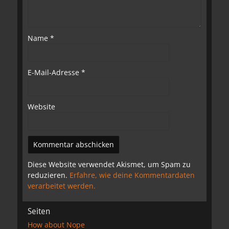
Name
*
E-Mail-Adresse
*
Website
Diese Website verwendet Akismet, um Spam zu
reduzieren.
Erfahre, wie deine Kommentardaten
verarbeitet werden.
Seiten
How about Nope