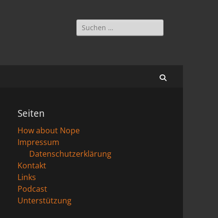
Suchen
nach:
Suchen
Seiten
How about Nope
Impressum
Datenschutzerklärung
Kontakt
Links
Podcast
Unterstützung