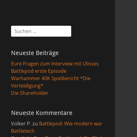
Suchen
nach:
Neueste Beiträge
Eure Fragen zum Interview mit Ulisses
Battlepod erste Episode
Warhammer 40K Spielbericht *Die
Verteidigung*
Die Shareholder
Neueste Kommentare
Volker P.
zu
Battlepod: Wie modern war
Battletech