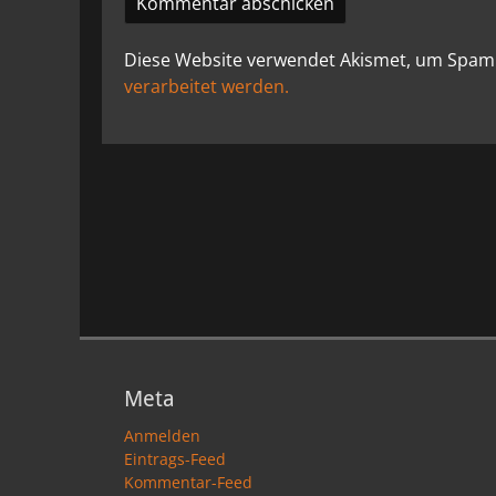
Diese Website verwendet Akismet, um Spam
verarbeitet werden.
Meta
Anmelden
Eintrags-Feed
Kommentar-Feed