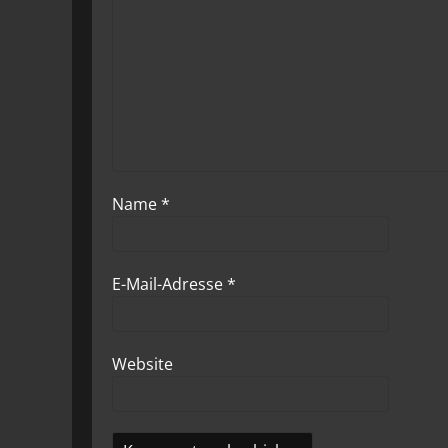
Name
*
E-Mail-Adresse
*
Website