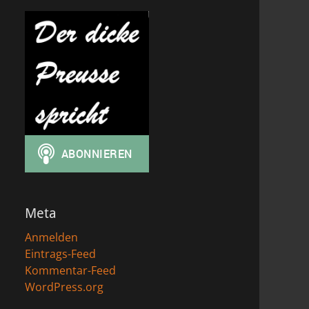
Meta
Anmelden
Eintrags-Feed
Kommentar-Feed
WordPress.org