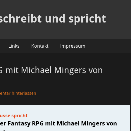
schreibt und spricht
Links
Kontakt
Impressum
 mit Michael Mingers von
ntar hinterlassen