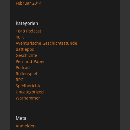
Februar 2014
Kategorien
1848 Podcast
40 K
Aventurische Geschichtsstunde
Battlepod
Geschichte
Pen-und-Paper
Podcast
Rollenspiel
RPG
Spielberichte
Uncategorized
Warhammer
Meta
Anmelden