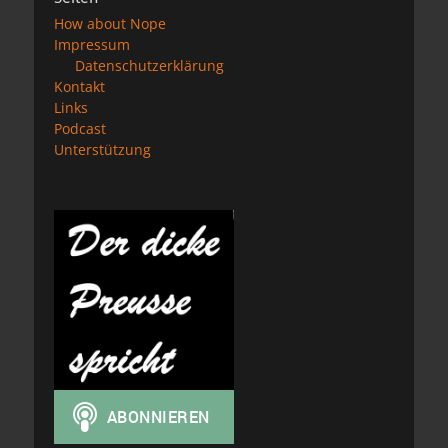
How about Nope
Impressum
Datenschutzerklärung
Kontakt
Links
Podcast
Unterstützung