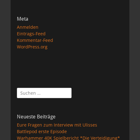
Meta
Anmelden
Eintrags-Feed
Kommentar-Feed
WordPress.org
Suchen
nach:
Neueste Beiträge
Eure Fragen zum Interview mit Ulisses
Battlepod erste Episode
Warhammer 40K Spielbericht *Die Verteidigung*