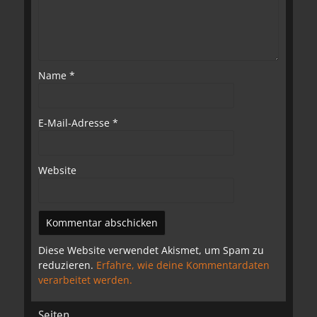
Name
*
E-Mail-Adresse
*
Website
Diese Website verwendet Akismet, um Spam zu
reduzieren.
Erfahre, wie deine Kommentardaten
verarbeitet werden.
Seiten