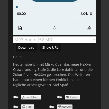
Download
Show URL
Hallo,
heute habe ich mit Mirko über das neue HeXXen
Crowdfunding Stufe 2, die Lore dahinter und die
Zukunft von HeXXen gesprochen. Des Weiteren
hat er auch einen kleinen Einblick in seine
tägliche Arbeit gewährt. Viel Spaß.