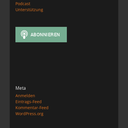
Podcast
Unterstützung
Meta
Anmelden
Eintrags-Feed
Kommentar-Feed
WordPress.org