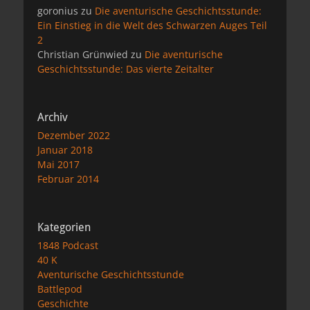
goronius
zu
Die aventurische Geschichtsstunde:
Ein Einstieg in die Welt des Schwarzen Auges Teil
2
Christian Grünwied
zu
Die aventurische
Geschichtsstunde: Das vierte Zeitalter
Archiv
Dezember 2022
Januar 2018
Mai 2017
Februar 2014
Kategorien
1848 Podcast
40 K
Aventurische Geschichtsstunde
Battlepod
Geschichte