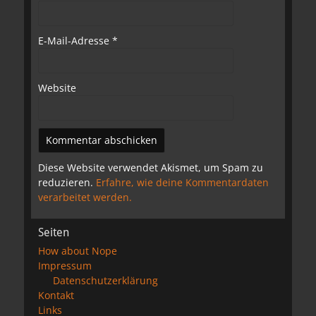
E-Mail-Adresse
*
Website
Diese Website verwendet Akismet, um Spam zu
reduzieren.
Erfahre, wie deine Kommentardaten
verarbeitet werden.
Seiten
How about Nope
Impressum
Datenschutzerklärung
Kontakt
Links