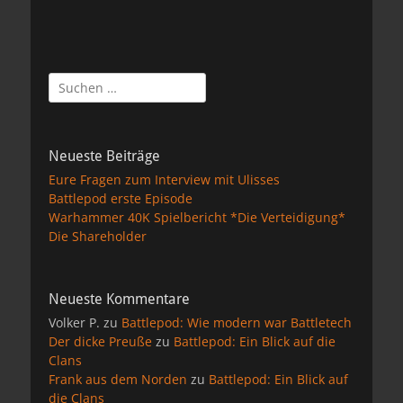
Suchen
nach:
Neueste Beiträge
Eure Fragen zum Interview mit Ulisses
Battlepod erste Episode
Warhammer 40K Spielbericht *Die Verteidigung*
Die Shareholder
Neueste Kommentare
Volker P.
zu
Battlepod: Wie modern war Battletech
Der dicke Preuße
zu
Battlepod: Ein Blick auf die
Clans
Frank aus dem Norden
zu
Battlepod: Ein Blick auf
die Clans