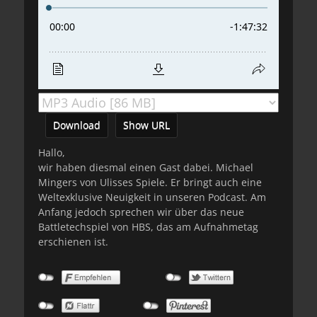
Download
Show URL
Hallo,
wir haben diesmal einen Gast dabei. Michael
Mingers von Ulisses Spiele. Er bringt auch eine
Weltexklusive Neuigkeit in unseren Podcast. Am
Anfang jedoch sprechen wir über das neue
Battletechspiel von HBS, das am Aufnahmetag
erschienen ist.