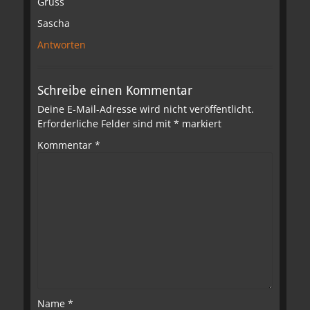
Gruss
Sascha
Antworten
Schreibe einen Kommentar
Deine E-Mail-Adresse wird nicht veröffentlicht.
Erforderliche Felder sind mit
*
markiert
Kommentar
*
Name
*