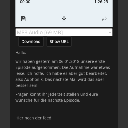
Download
Show URL
Hallo,
wir haben gestern am 06.01.2018 unsere erste
Episode aufgenommen. Die Aufnahme war etwas
leise, ich hoffe, ich habe es aber gut bearbeitet,
also Auphonik. Das nächste Mal wird das aber
besser sein.
Fragen könnt ihr jederzeit stellen und eure
wünsche für die nächste Episode.
Hier noch der feed.