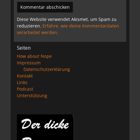
Diese Website verwendet Akismet, um Spam zu
reduzieren.
Erfahre, wie deine Kommentardaten
verarbeitet werden.
Seiten
How about Nope
Impressum
Datenschutzerklärung
Kontakt
Links
Podcast
Unterstützung