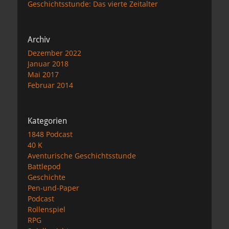
Geschichtsstunde: Das vierte Zeitalter
Archiv
Dezember 2022
Januar 2018
Mai 2017
Februar 2014
Kategorien
1848 Podcast
40 K
Aventurische Geschichtsstunde
Battlepod
Geschichte
Pen-und-Paper
Podcast
Rollenspiel
RPG