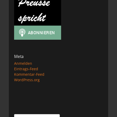
Meta
Anmelden
Eintrags-Feed
Kommentar-Feed
WordPress.org
Suchen