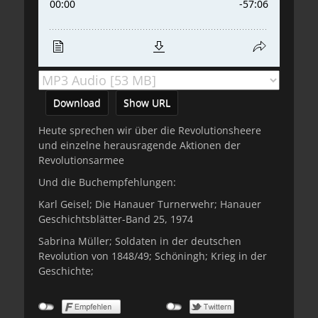
Download
Show URL
Heute sprechen wir über die Revolutionsheere
und einzelne herausragende Aktionen der
Revolutionsarmee
Und die Buchempfehlungen:
Karl Geisel; Die Hanauer Turnerwehr; Hanauer
Geschichtsblätter-Band 25, 1974
Sabrina Müller; Soldaten in der deutschen
Revolution von 1848/49; Schöningh; Krieg in der
Geschichte;