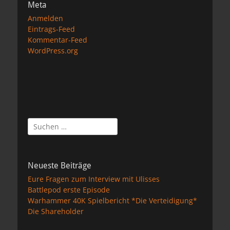
Meta
Anmelden
Eintrags-Feed
Kommentar-Feed
WordPress.org
Suchen
nach:
Neueste Beiträge
Eure Fragen zum Interview mit Ulisses
Battlepod erste Episode
Warhammer 40K Spielbericht *Die Verteidigung*
Die Shareholder