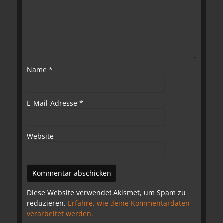
Name
*
E-Mail-Adresse
*
Website
Diese Website verwendet Akismet, um Spam zu
reduzieren.
Erfahre, wie deine Kommentardaten
verarbeitet werden.