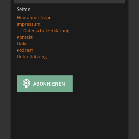
Seiten
How about Nope
Impressum
Datenschutzerklärung
Kontakt
Links
Podcast
Unterstützung