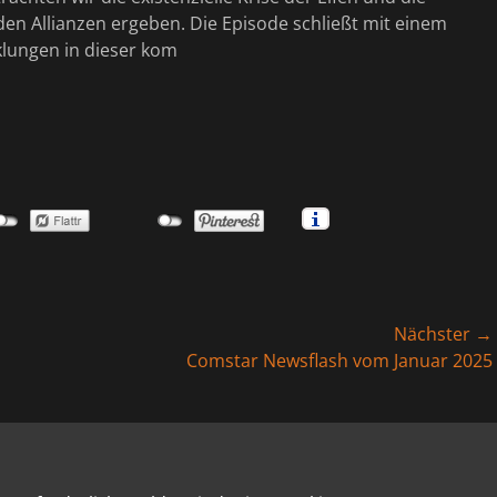
en Allianzen ergeben. Die Episode schließt mit einem
klungen in dieser kom
Nächster →
Nächster
Comstar Newsflash vom Januar 2025
Beitrag: