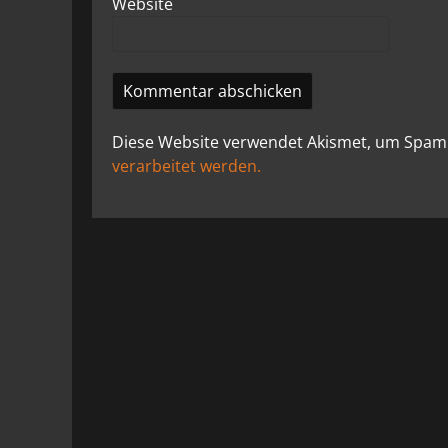
Website
Diese Website verwendet Akismet, um Spam
verarbeitet werden.