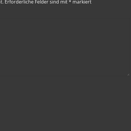
t.
Erforderliche Felder sind mit
*
markiert