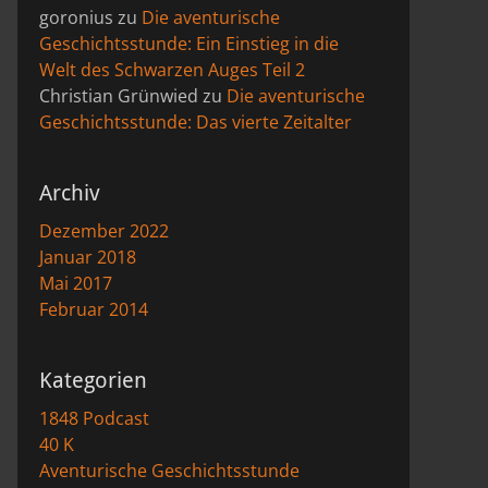
goronius
zu
Die aventurische
Geschichtsstunde: Ein Einstieg in die
Welt des Schwarzen Auges Teil 2
Christian Grünwied
zu
Die aventurische
Geschichtsstunde: Das vierte Zeitalter
Archiv
Dezember 2022
Januar 2018
Mai 2017
Februar 2014
Kategorien
1848 Podcast
40 K
Aventurische Geschichtsstunde