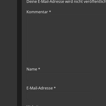
Deine E-Mail-Adresse wird nicht veröffentlich
Kommentar
*
Name
*
E-Mail-Adresse
*