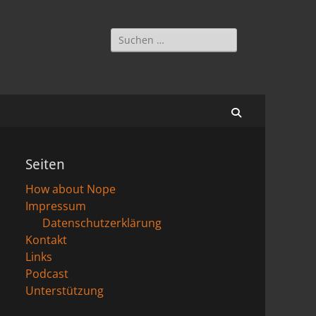
Suchen
nach:
Suchen
Seiten
How about Nope
Impressum
Datenschutzerklärung
Kontakt
Links
Podcast
Unterstützung