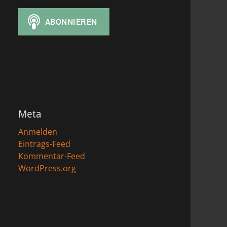
Meta
Anmelden
Eintrags-Feed
Kommentar-Feed
WordPress.org