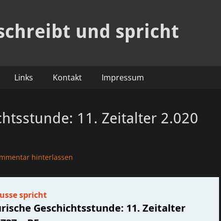
schreibt und spricht
Links
Kontakt
Impressum
htsstunde: 11. Zeitalter 2.020
mmentar hinterlassen