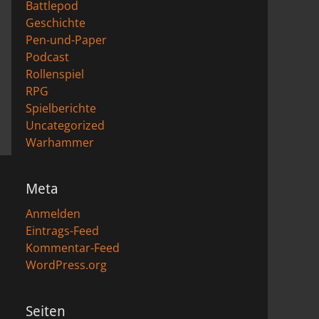
Battlepod
Geschichte
Pen-und-Paper
Podcast
Rollenspiel
RPG
Spielberichte
Uncategorized
Warhammer
Meta
Anmelden
Eintrags-Feed
Kommentar-Feed
WordPress.org
Seiten