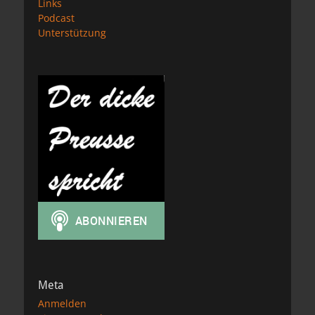
Links
Podcast
Unterstützung
Meta
Anmelden