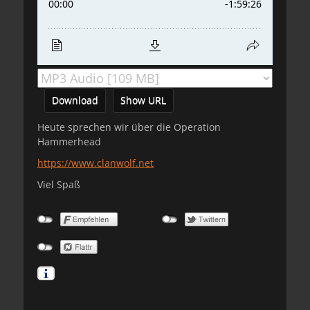
Download
Show URL
Heute sprechen wir über die Operation
Hammerhead
https://www.clanwolf.net
Viel Spaß