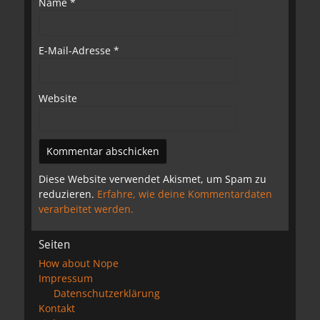
Name
*
E-Mail-Adresse
*
Website
Diese Website verwendet Akismet, um Spam zu
reduzieren.
Erfahre, wie deine Kommentardaten
verarbeitet werden.
Seiten
How about Nope
Impressum
Datenschutzerklärung
Kontakt