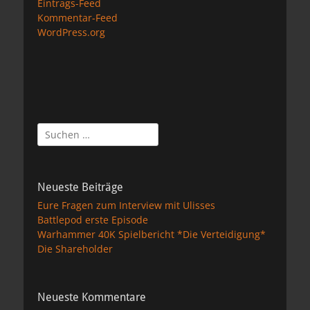
Eintrags-Feed
Kommentar-Feed
WordPress.org
Suchen
nach:
Neueste Beiträge
Eure Fragen zum Interview mit Ulisses
Battlepod erste Episode
Warhammer 40K Spielbericht *Die Verteidigung*
Die Shareholder
Neueste Kommentare