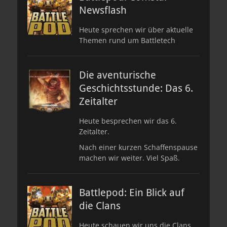
Newsflash
Heute sprechen wir über aktuelle
Themen rund um Battletech
Die aventurische
Geschichtsstunde: Das 6.
Zeitalter
Heute besprechen wir das 6.
Zeitalter.
Nach einer kurzen Schaffenspause
machen wir weiter. Viel Spaß.
Battlepod: Ein Blick auf
die Clans
Heute schauen wir uns die Clans