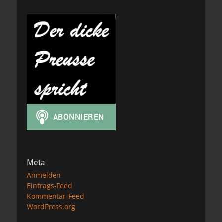
Meta
Anmelden
Eintrags-Feed
Kommentar-Feed
WordPress.org