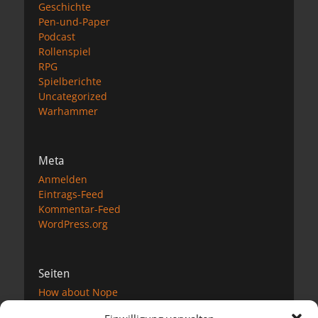
Geschichte
Pen-und-Paper
Podcast
Rollenspiel
RPG
Spielberichte
Uncategorized
Warhammer
Meta
Anmelden
Eintrags-Feed
Kommentar-Feed
WordPress.org
Seiten
How about Nope
Impressum