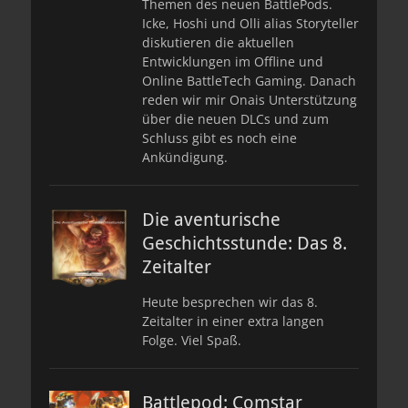
Themen des neuen BattlePods.
Icke, Hoshi und Olli alias Storyteller
diskutieren die aktuellen
Entwicklungen im Offline und
Online BattleTech Gaming. Danach
reden wir mir Onais Unterstützung
über die neuen DLCs und zum
Schluss gibt es noch eine
Ankündigung.
Die aventurische
Geschichtsstunde: Das 8.
Zeitalter
Heute besprechen wir das 8.
Zeitalter in einer extra langen
Folge. Viel Spaß.
Battlepod: Comstar