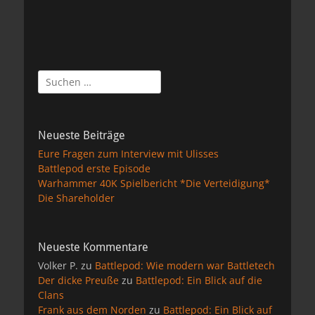
Suchen
nach:
Neueste Beiträge
Eure Fragen zum Interview mit Ulisses
Battlepod erste Episode
Warhammer 40K Spielbericht *Die Verteidigung*
Die Shareholder
Neueste Kommentare
Volker P.
zu
Battlepod: Wie modern war Battletech
Der dicke Preuße
zu
Battlepod: Ein Blick auf die
Clans
Frank aus dem Norden
zu
Battlepod: Ein Blick auf