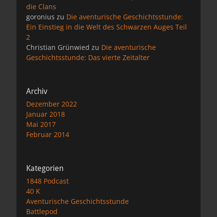
die Clans
goronius
zu
Die aventurische Geschichtsstunde:
Ein Einstieg in die Welt des Schwarzen Auges Teil
2
Christian Grünwied
zu
Die aventurische
Geschichtsstunde: Das vierte Zeitalter
Archiv
Dezember 2022
Januar 2018
Mai 2017
Februar 2014
Kategorien
1848 Podcast
40 K
Aventurische Geschichtsstunde
Battlepod