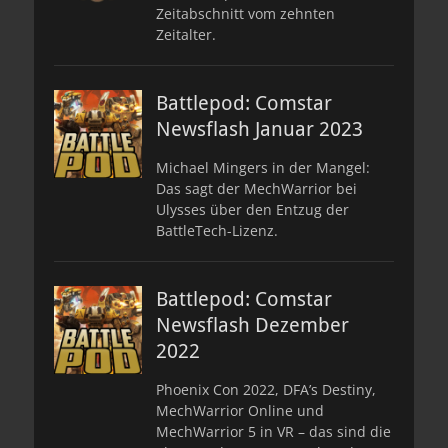
Zeitabschnitt vom zehnten
Zeitalter.
Battlepod: Comstar
Newsflash Januar 2023
Michael Mingers in der Mangel:
Das sagt der MechWarrior bei
Ulysses über den Entzug der
BattleTech-Lizenz.
Battlepod: Comstar
Newsflash Dezember
2022
Phoenix Con 2022, DFA’s Destiny,
MechWarrior Online und
MechWarrior 5 in VR – das sind die