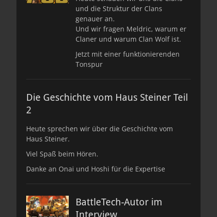
und die Struktur der Clans
genauer an.
Und wir fragen Meldric, warum er
Claner und warum Clan Wolf ist.
Jetzt mit einer funktionierenden
Tonspur
Die Geschichte vom Haus Steiner Teil
2
Heute sprechen wir über die Geschichte vom
Haus Steiner.
Viel Spaß beim Hören.
Danke an Onai und Hoshi für die Expertise
BattleTech-Autor im
Interview