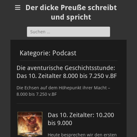
Der dicke Preuße schreibt
und spricht
Suchen
nach:
Kategorie:
Podcast
Die aventurische Geschichtsstunde:
Das 10. Zeitalter 8.000 bis 7.250 v.BF
Die Echsen auf dem Höhepunkt ihrer Macht –
8.000 bis 7.250 v.BF
Das 10. Zeitalter: 10.200
bis 9.000
Heute besprechen wir den ersten